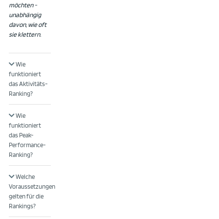
möchten -
unabhängig
davon, wie oft
sie klettern.
Wie
funktioniert
das Aktivitäts-
Ranking?
Wie
funktioniert
das Peak-
Performance-
Ranking?
Welche
Voraussetzungen
gelten für die
Rankings?